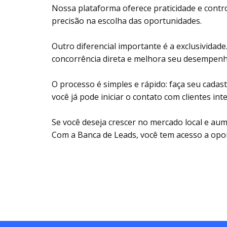
Nossa plataforma oferece praticidade e controle
precisão na escolha das oportunidades.
Outro diferencial importante é a exclusividade
concorrência direta e melhora seu desempen
O processo é simples e rápido: faça seu cadast
você já pode iniciar o contato com clientes in
Se você deseja crescer no mercado local e aum
Com a Banca de Leads, você tem acesso a opor