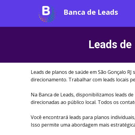
Banca de Leads
Leads de
Leads de planos de saúde em São Gonçalo RJ s
direcionamento. Trabalhar com leads locais pe
Na Banca de Leads, disponibilizamos leads de
direcionadas ao público local. Todos os cont
Você encontrará leads para planos individuais,
Isso permite uma abordagem mais estratégica