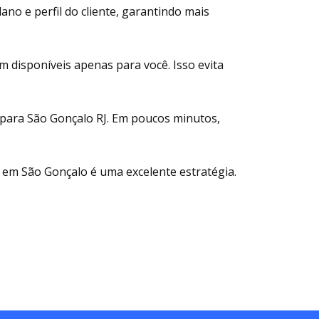
ano e perfil do cliente, garantindo mais
am disponíveis apenas para você. Isso evita
is para São Gonçalo RJ. Em poucos minutos,
e em São Gonçalo é uma excelente estratégia.